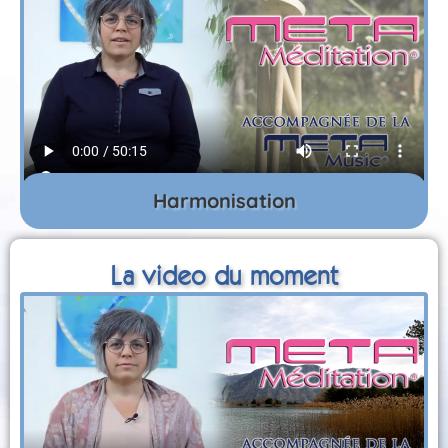
Harmonisation
La video du moment