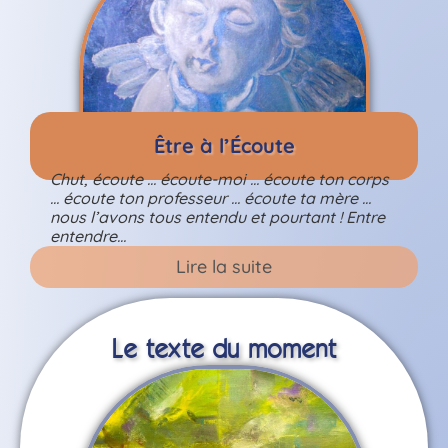
Être à l’Écoute
Chut, écoute … écoute-moi … écoute ton corps
… écoute ton professeur … écoute ta mère …
nous l’avons tous entendu et pourtant ! Entre
entendre…
Lire la suite
Le texte du moment