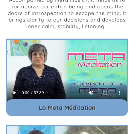
harmonize our entire being and opens the
doors of introspection to escape the mind. It
brings clarity to our decisions and develops
inner calm, stability, listening…
La Meta Méditation