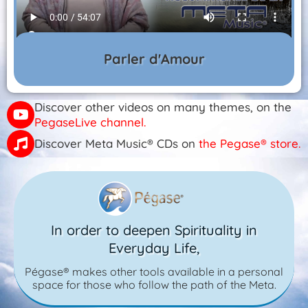
Parler d'Amour
Discover other videos on many themes, on the
PegaseLive channel.
Discover Meta Music® CDs on
the Pegase® store.
In order to deepen Spirituality in
Everyday Life,
Pégase® makes other tools available in a personal
space for those who follow the path of the Meta.