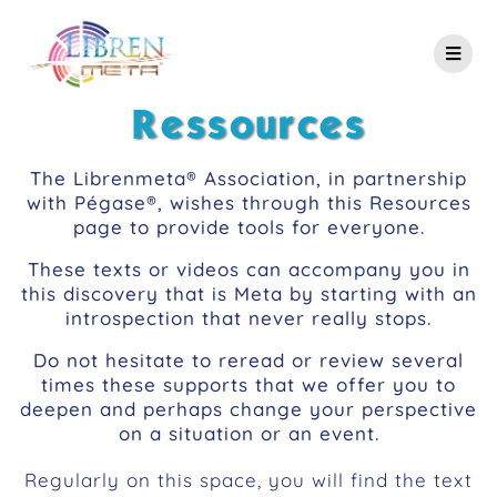
Ressources
The Librenmeta® Association, in partnership
with Pégase®, wishes through this Resources
page to provide tools for everyone.
These texts or videos can accompany you in
this discovery that is Meta by starting with an
introspection that never really stops.
Do not hesitate to reread or review several
times these supports that we offer you to
deepen and perhaps change your perspective
on a situation or an event.
Regularly on this space, you will find the text