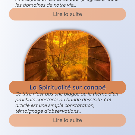
les domaines de notre vie…
Lire la suite
La Spiritualité sur canapé
Ce titre n’est pas une blague ou le thème d’un
prochain spectacle ou bande dessinée. Cet
article est une simple constatation,
témoignage d’observations…
Lire la suite