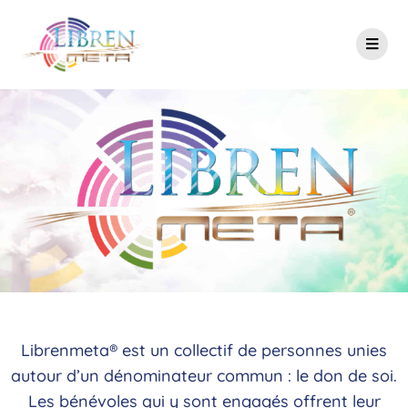
Librenmeta® est un collectif de personnes unies
autour d’un dénominateur commun : le don de soi.
Les bénévoles qui y sont engagés offrent leur