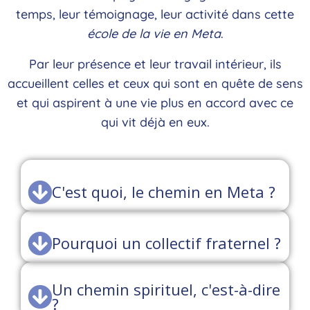
temps, leur témoignage, leur activité dans cette
école de la vie en Meta
.
Par leur présence et leur travail intérieur, ils
accueillent celles et ceux qui sont en quête de sens
et qui aspirent à une vie plus en accord avec ce
qui vit déjà en eux.
C'est quoi, le chemin en Meta ?
Pourquoi un collectif fraternel ?
Un chemin spirituel, c'est-à-dire
?