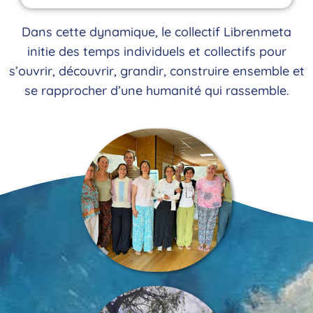
Dans cette dynamique, le collectif Librenmeta
initie des temps individuels et collectifs pour
s’ouvrir, découvrir, grandir, construire ensemble et
se rapprocher d’une humanité qui rassemble.