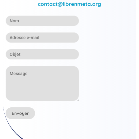
contact@librenmeta.org