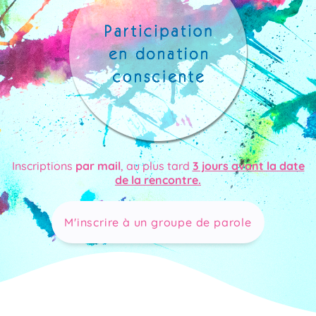
Inscriptions
par mail
, au plus tard
3 jours avant la date
de la rencontre.
M'inscrire à un groupe de parole