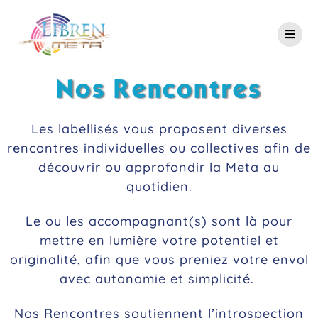
Nos Rencontres
Les labellisés vous proposent diverses
rencontres individuelles ou collectives afin de
découvrir ou approfondir la Meta au
quotidien.
Le ou les accompagnant(s) sont là pour
mettre en lumière votre potentiel et
originalité, afin que vous preniez votre envol
avec autonomie et simplicité.
Nos Rencontres soutiennent l’introspection