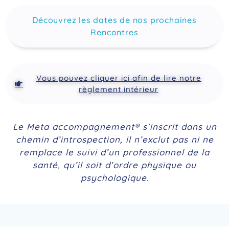
Découvrez les dates de nos prochaines
Rencontres
Vous pouvez cliquer ici afin de lire notre
règlement intérieur
Le Meta accompagnement® s’inscrit dans un
chemin d’introspection, il n’exclut pas ni ne
remplace le suivi d’un professionnel de la
santé, qu’il soit d’ordre physique ou
psychologique.