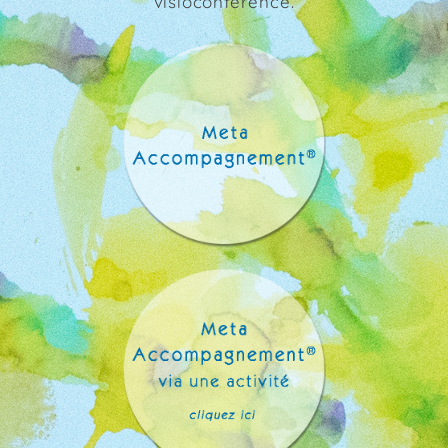
visioconférence.