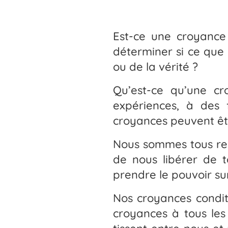
Est-ce une croyance
déterminer si ce que 
ou de la vérité ?
Qu’est-ce qu’une cr
expériences, à des 
croyances peuvent êtr
Nous sommes tous rem
de nous libérer de t
prendre le pouvoir sur
Nos croyances condit
croyances à tous les