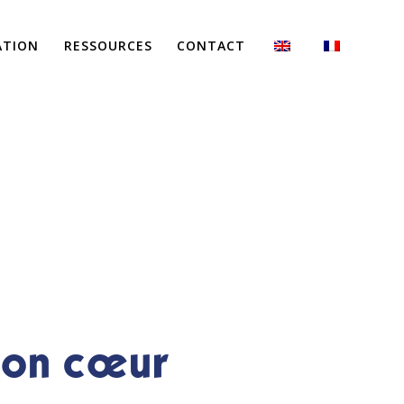
ATION
RESSOURCES
CONTACT
mon cœur