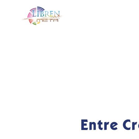
Entre C