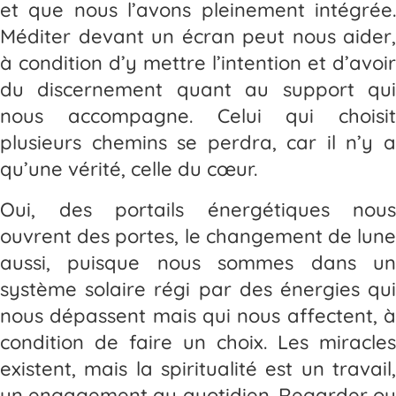
et que nous l’avons pleinement intégrée.
Méditer devant un écran peut nous aider,
à condition d’y mettre l’intention et d’avoir
du discernement quant au support qui
nous accompagne. Celui qui choisit
plusieurs chemins se perdra, car il n’y a
qu’une vérité, celle du cœur.
Oui, des portails énergétiques nous
ouvrent des portes, le changement de lune
aussi, puisque nous sommes dans un
système solaire régi par des énergies qui
nous dépassent mais qui nous affectent, à
condition de faire un choix. Les miracles
existent, mais la spiritualité est un travail,
un engagement au quotidien. Regarder ou