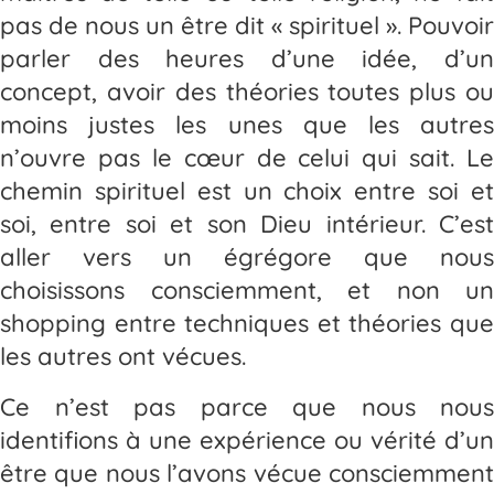
pas de nous un être dit « spirituel ». Pouvoir
parler des heures d’une idée, d’un
concept, avoir des théories toutes plus ou
moins justes les unes que les autres
n’ouvre pas le cœur de celui qui sait. Le
chemin spirituel est un choix entre soi et
soi, entre soi et son Dieu intérieur. C’est
aller vers un égrégore que nous
choisissons consciemment, et non un
shopping entre techniques et théories que
les autres ont vécues.
Ce n’est pas parce que nous nous
identifions à une expérience ou vérité d’un
être que nous l’avons vécue consciemment