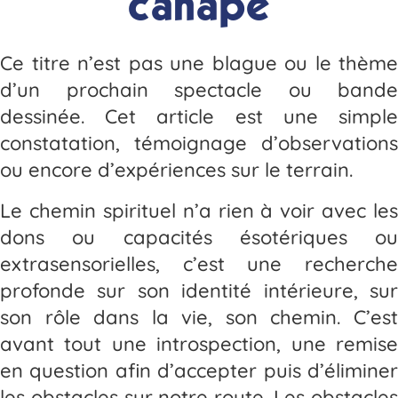
canapé
Ce titre n’est pas une blague ou le thème
d’un prochain spectacle ou bande
dessinée. Cet article est une simple
constatation, témoignage d’observations
ou encore d’expériences sur le terrain.
Le chemin spirituel n’a rien à voir avec les
dons ou capacités ésotériques ou
extrasensorielles, c’est une recherche
profonde sur son identité intérieure, sur
son rôle dans la vie, son chemin. C’est
avant tout une introspection, une remise
en question afin d’accepter puis d’éliminer
les obstacles sur notre route. Les obstacles