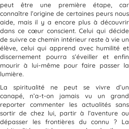
peut être une première étape, car
connaître l’origine de certaines peurs nous
aide, mais il y a encore plus à découvrir
dans ce cœur conscient. Celui qui décide
de suivre ce chemin intérieur reste à vie un
élève, celui qui apprend avec humilité et
discernement pourra s’éveiller et enfin
mourir à lui-même pour faire passer la
lumière.
La spiritualité ne peut se vivre d’un
canapé, n’a-t-on jamais vu un grand
reporter commenter les actualités sans
sortir de chez lui, partir à l’aventure ou
dépasser les frontières du connu ? La