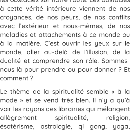
à cette vérité intérieure viennent de nos
croyances, de nos peurs, de nos conflits
avec l’extérieur et nous-mêmes, de nos
maladies et attachements à ce monde ou
à la matière. C’est ouvrir les yeux sur le
monde, aller au-delà de l’illusion, de la
dualité et comprendre son rôle. Sommes-
nous là pour prendre ou pour donner ? Et
comment ?
Le thème de la spiritualité semble « à la
mode » et se vend très bien. Il n’y a qu’à
voir les rayons des librairies qui mélangent
allègrement spiritualité, religion,
ésotérisme, astrologie, qi gong, yoga,