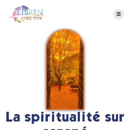
La spiritualité sur