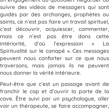
suivre des vidéos de messagers qui sont
guidés par des archanges, prophètes ou
saints, ce n’est pas faire un travail spirituel,
c’est découvrir, acquiescer, commenter,
mais ce n’est pas être dans cette
intériorité, d’où l’expression « La
Spiritualité sur le canapé ». Ces messages
peuvent nous conforter sur ce que nous
traversons, mais jamais ils ne peuvent
nous donner la vérité intérieure.
Peut-être que c’est un passage avant de
franchir le cap et d’ouvrir la porte de la
cave. Être suivi par un psychologue, aller
voir un thérapeute, se faire accompagner,