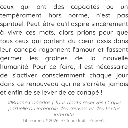
ceux qui ont des capacités ou un
tempérament hors norme, n’est pas
spirituel. Peut-être qu’il aspire sincèrement
à vivre ces mots, alors prions pour que
tous ceux qui parlent du cœur assis dans
leur canapé rayonnent l’amour et fassent
germer les graines de la nouvelle
humanité. Pour ce faire, il est nécessaire
de s’activer consciemment chaque jour
dans ce renouveau qui ne s’arrête jamais
et enfin de se lever de ce canapé !
©Karine Cañadas | Tous droits réservés | Copie
partielle ou intégrale des œuvres et des textes
interdite.
Librenmeta® 2026 | © Tous droits réservés