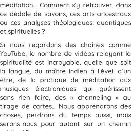
méditation… Comment s’y retrouver, dans
ce dédale de savoirs, ces arts ancestraux
ou ces analyses théologiques, quantiques
et spirituelles ?
Si nous regardons des chaînes comme
YouTube, le nombre de vidéos relayant la
spiritualité est incroyable, quelle que soit
la langue, du maître indien à l’éveil d’un
être, de la pratique de méditation aux
musiques électroniques qui guérissent
sans rien faire, des « channeling » au
tirage de cartes… Nous apprendrons des
choses, perdrons du temps aussi, mais
serons-nous pour autant sur un chemin