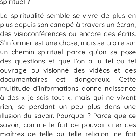
spirituel ?
La spiritualité semble se vivre de plus en
plus depuis son canapé à travers un écran,
des visioconférences ou encore des écrits.
S’informer est une chose, mais se croire sur
un chemin spirituel parce qu’on se pose
des questions et que l’on a lu tel ou tel
ouvrage ou visionné des vidéos et des
documentaires est dangereux. Cette
multitude d’informations donne naissance
à des « je sais tout », mais qui ne vivent
rien, se perdant un peu plus dans une
illusion du savoir. Pourquoi ? Parce que ce
savoir, comme le fait de pouvoir citer des
maîtres de telle ou telle religion, ne fait