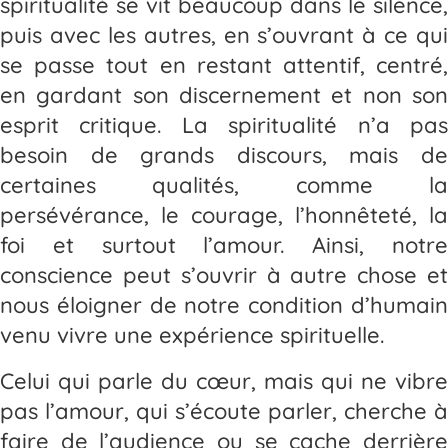
spiritualité se vit beaucoup dans le silence,
puis avec les autres, en s’ouvrant à ce qui
se passe tout en restant attentif, centré,
en gardant son discernement et non son
esprit critique. La spiritualité n’a pas
besoin de grands discours, mais de
certaines qualités, comme la
persévérance, le courage, l’honnêteté, la
foi et surtout l’amour. Ainsi, notre
conscience peut s’ouvrir à autre chose et
nous éloigner de notre condition d’humain
venu vivre une expérience spirituelle.
Celui qui parle du cœur, mais qui ne vibre
pas l’amour, qui s’écoute parler, cherche à
faire de l’audience ou se cache derrière